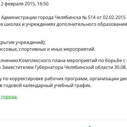
2 февраля 2015, 16:50
Администрации города Челябинска № 514 от 02.02.2015 г
ех школах и учреждениях дополнительного образования
крытие учреждений);
ссовых, спортивных и иных мероприятий.
лнению Комплексного плана мероприятий по борьбе с 
о Заместителем Губернатора Челябинской области 30.08.2
у по корректировке рабочих программ, организации ди
в годовой календарный учебный график.
 города