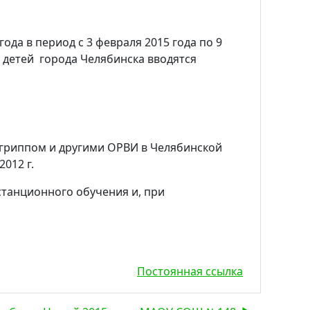
ода в период с 3 февраля 2015 года по 9
 детей города Челябинска вводятся
гриппом и другими ОРВИ в Челябинской
012 г.
станционного обучения и, при
Постоянная ссылка