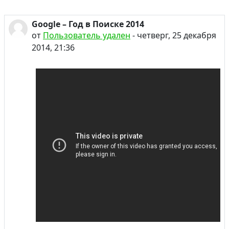
Google – Год в Поиске 2014
от
Пользователь удален
-
четверг, 25 декабря
2014, 21:36