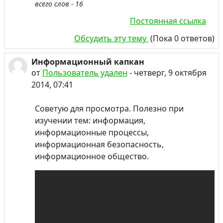
всего слов - 16
Постоянная ссылка
Обсудить эту тему
(Пока 0 ответов)
Информационный капкан
от
Пользователь удален
-
четверг, 9 октября
2014, 07:41
Советую для просмотра. Полезно при
изучении тем: информация,
информационные процессы,
информационная безопасность,
информационное общество.