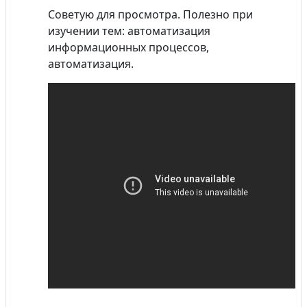
Советую для просмотра. Полезно при
изучении тем: автоматизация
информационных процессов,
автоматизация.