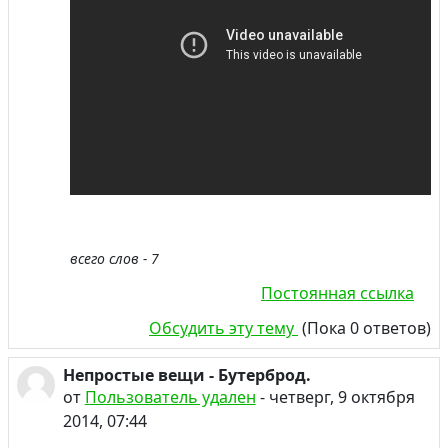
всего слов - 7
Постоянная ссылка
Обсудить эту тему
(Пока 0 ответов)
Непростые вещи - Бутерброд.
от
Пользователь удален
-
четверг, 9 октября
2014, 07:44