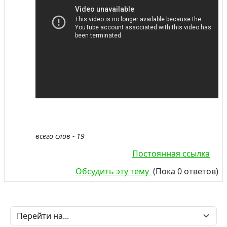
всего слов - 19
Постоянная ссылка
Обсудить эту тему
(Пока 0 ответов)
Перейти на...