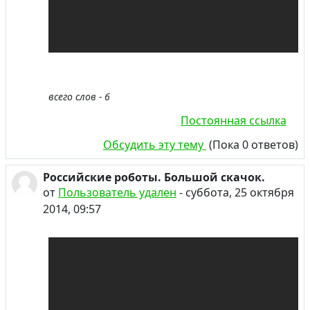
всего слов - 6
Постоянная ссылка
Обсудить эту тему
(Пока 0 ответов)
Российские роботы. Большой скачок.
от
Пользователь удален
-
суббота, 25 октября
2014, 09:57