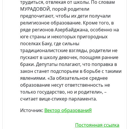
трудиться, отвлекая от школы. По словам
МУРАДОВОЙ, порой родители
предпочитают, чтобы их дети получали
религиозное образование. Кроме того, в
ряде регионов Азербайджана, особенно на
юге страны и некоторых пригородных
поселках Баку, где сильны
традиционалистские взгляды, родители не
пускают в школу девочек, поощряя ранние
браки. Депутаты полагают, что поправка в
закон станет подспорьем в борьбе с такими
явлениями. «За обязательное среднее
образование несут ответственность не
только государство, но и родители», –
считает вице-спикер парламента.
Источник:
Вектор образованиЯ
Постоянная ссылка