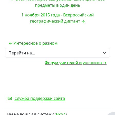
предметы в один день
1 ноября 2015 года - Всероссийский
географический диктант →
← Интересное о разном
Перейти на...
Форум учителей и учеников →
Служба поддержки сайта
Вы не вошли в систему (
Вход
)