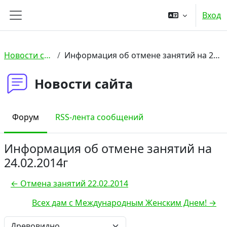
Перейти к основному содержанию
Вход
Боковая панель
Новости сайта
Информация об отмене занятий на 24.02.2014г
Новости сайта
Форум
RSS-лента сообщений
Информация об отмене занятий на
24.02.2014г
← Отмена занятий 22.02.2014
Всех дам с Международным Женским Днем! →