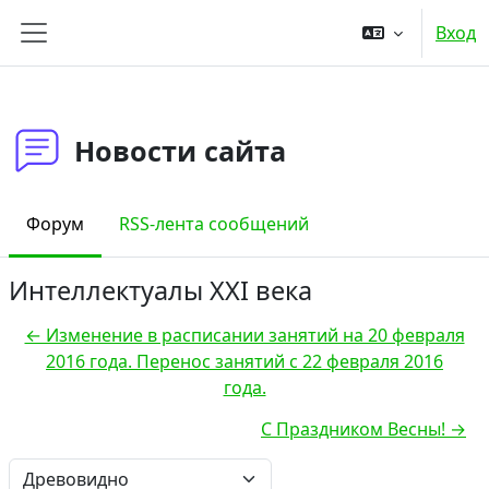
Перейти к основному содержанию
Вход
Боковая панель
Новости сайта
Форум
RSS-лента сообщений
Интеллектуалы XXI века
← Изменение в расписании занятий на 20 февраля
2016 года. Перенос занятий с 22 февраля 2016
года.
С Праздником Весны! →